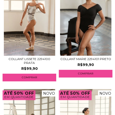
COLLANT LISSETE 2294100
COLLANT MARIE 2294101 PRETO
PRATA
R$99,90
R$99,90
COMPRAR
COMPRAR
ATÉ 50% OFF
ATÉ 50% OFF
NOVO
NOVO
EM QUANTIDADE
EM QUANTIDADE