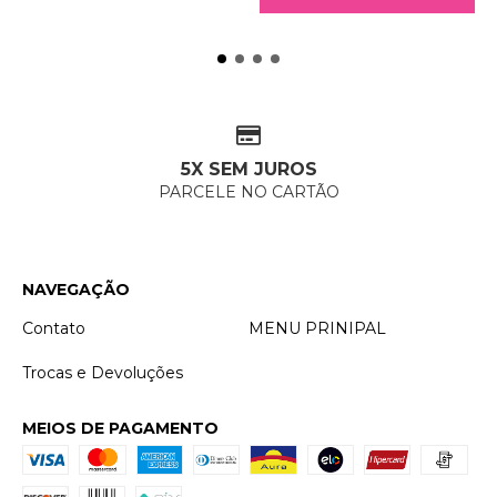
5X SEM JUROS
PARCELE NO CARTÃO
NAVEGAÇÃO
Contato
MENU PRINIPAL
Trocas e Devoluções
MEIOS DE PAGAMENTO