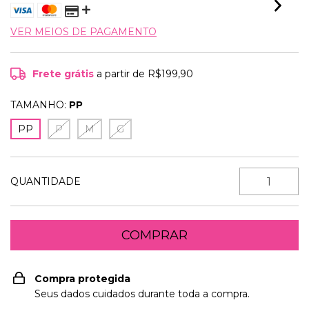
VER MEIOS DE PAGAMENTO
Frete grátis
a partir de
R$199,90
TAMANHO:
PP
PP
P
M
G
QUANTIDADE
Compra protegida
Seus dados cuidados durante toda a compra.