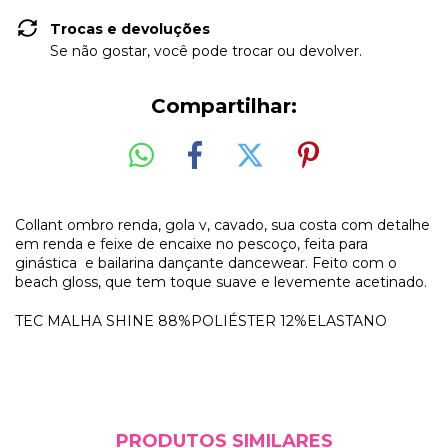
Trocas e devoluções
Se não gostar, você pode trocar ou devolver.
Compartilhar:
Collant ombro renda, gola v, cavado, sua costa com detalhe
em renda e feixe de encaixe no pescoço, feita para
ginástica e bailarina dançante dancewear. Feito com o
beach gloss, que tem toque suave e levemente acetinado.
TEC MALHA SHINE 88%POLIÉSTER 12%ELASTANO
PRODUTOS SIMILARES