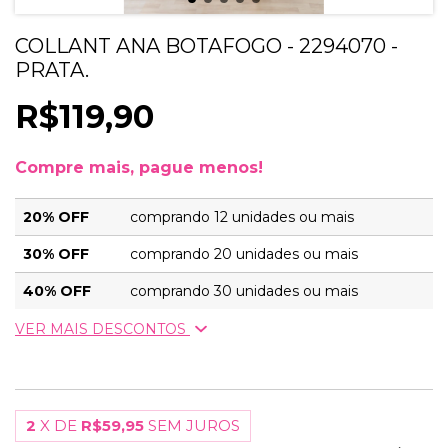
COLLANT ANA BOTAFOGO - 2294070 -
PRATA.
R$119,90
Compre mais, pague menos!
20% OFF
comprando 12 unidades ou mais
30% OFF
comprando 20 unidades ou mais
40% OFF
comprando 30 unidades ou mais
VER MAIS DESCONTOS
2
X DE
R$59,95
SEM JUROS