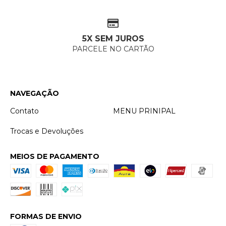
5X SEM JUROS
PARCELE NO CARTÃO
NAVEGAÇÃO
Contato
MENU PRINIPAL
Trocas e Devoluções
MEIOS DE PAGAMENTO
FORMAS DE ENVIO