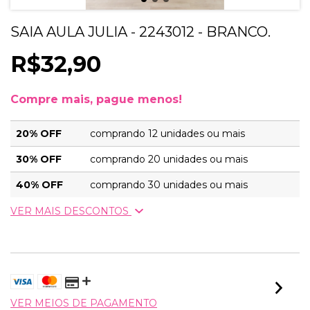
SAIA AULA JULIA - 2243012 - BRANCO.
R$32,90
Compre mais, pague menos!
20% OFF
comprando 12 unidades ou mais
30% OFF
comprando 20 unidades ou mais
40% OFF
comprando 30 unidades ou mais
VER MAIS DESCONTOS
VER MEIOS DE PAGAMENTO